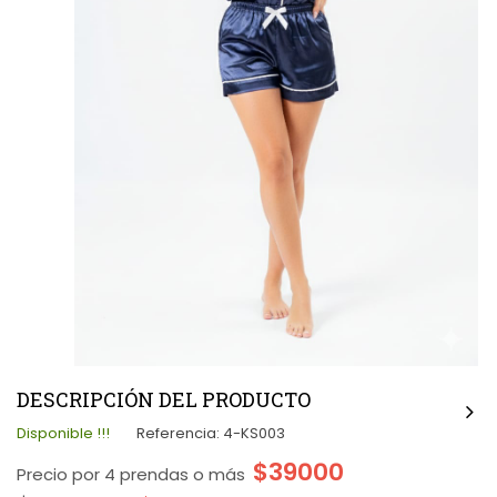
DESCRIPCIÓN DEL PRODUCTO
Disponible !!!
Referencia:
4-KS003
$39000
Precio por 4 prendas o más