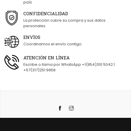
país.
CONFIDENCIALIDAD
La protección cubre su compra y sus datos
personales.
ENVÍOS
Coordinamos el envío contigo.
ATENCIÓN EN LÍNEA
Escribe o llama por WhatsApp +1(954)310 5042 |
+57(317)251 9958
Instagram